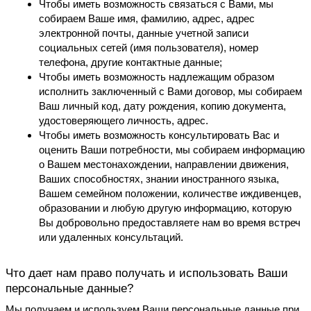
Чтобы иметь возможность связаться с Вами, мы 
собираем Ваше имя, фамилию, адрес, адрес 
электронной почты, данные учетной записи 
социальных сетей (имя пользователя), номер 
телефона, другие контактные данные;
Чтобы иметь возможность надлежащим образом 
исполнить заключенный с Вами договор, мы собираем 
Ваш личный код, дату рождения, копию документа, 
удостоверяющего личность, адрес.
Чтобы иметь возможность консультировать Вас и 
оценить Ваши потребности, мы собираем информацию 
о Вашем местонахождении, направлении движения, 
Ваших способностях, знании иностранного языка, 
Вашем семейном положении, количестве иждивенцев, 
образовании и любую другую информацию, которую 
Вы добровольно предоставляете нам во время встреч 
или удаленных консультаций.
Что дает нам право получать и использовать Ваши 
персональные данные?
Мы получаем и используем Ваши персональные данные при 