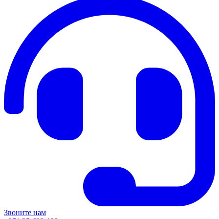
Звоните нам