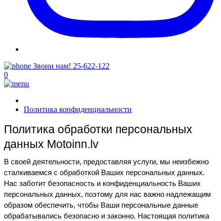
Звони нам!
25-622-122
0
Политика конфиденциальности
Политика обработки персональных 
данных Motoinn.lv
В своей деятельности, предоставляя услуги, мы неизбежно 
сталкиваемся с обработкой Ваших персональных данных. 
Нас заботит безопасность и конфиденциальность Ваших 
персональных данных, поэтому для нас важно надлежащим 
образом обеспечить, чтобы Ваши персональные данные 
обрабатывались безопасно и законно. Настоящая политика 