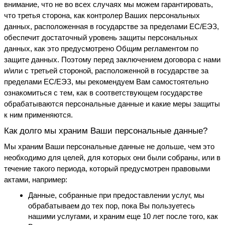
внимание, что не во всех случаях мы можем гарантировать, 
что третья сторона, как контролер Ваших персональных 
данных, расположенная в государстве за пределами ЕС/ЕЭЗ, 
обеспечит достаточный уровень защиты персональных 
данных, как это предусмотрено Общим регламентом по 
защите данных. Поэтому перед заключением договора с нами 
и/или с третьей стороной, расположенной в государстве за 
пределами ЕС/ЕЭЗ, мы рекомендуем Вам самостоятельно 
ознакомиться с тем, как в соответствующем государстве 
обрабатываются персональные данные и какие меры защиты 
к ним применяются.
Как долго мы храним Ваши персональные данные?
Мы храним Ваши персональные данные не дольше, чем это 
необходимо для целей, для которых они были собраны, или в 
течение такого периода, который предусмотрен правовыми 
актами, например:
Данные, собранные при предоставлении услуг, мы 
обрабатываем до тех пор, пока Вы пользуетесь 
нашими услугами, и храним еще 10 лет после того, как 