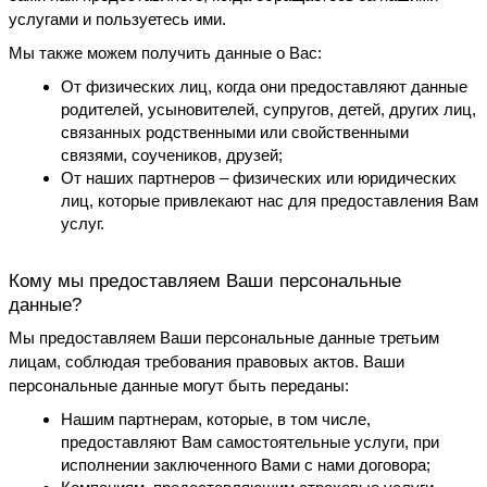
услугами и пользуетесь ими.
Мы также можем получить данные о Вас:
От физических лиц, когда они предоставляют данные 
родителей, усыновителей, супругов, детей, других лиц, 
связанных родственными или свойственными 
связями, соучеников, друзей;
От наших партнеров – физических или юридических 
лиц, которые привлекают нас для предоставления Вам 
услуг.
Кому мы предоставляем Ваши персональные 
данные?
Мы предоставляем Ваши персональные данные третьим 
лицам, соблюдая требования правовых актов. Ваши 
персональные данные могут быть переданы:
Нашим партнерам, которые, в том числе, 
предоставляют Вам самостоятельные услуги, при 
исполнении заключенного Вами с нами договора;