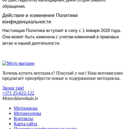
обращения.
Действие и изменения Политики 
конфиденциальности
Настоящая Политика вступает в силу с 1 января 2020 года. 
Она может быть изменена с учетом изменений в правовых 
актах и нашей деятельности.
Хочешь купить мотоцикл? Покупай у нас! Наш мотомагазин
предлагает приорбрести новые и подержанные мотоциклы.
Звони там!
+371 25-622-122
Motocikluveikals.lv
Мотоциклы
Мотороллеры
Контакты
Карта сайта
Политика конфиденциальности