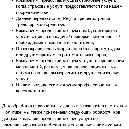
Компаниям, предоставляющим страховые услуги, 
когда страховые услуги предоставляются при нашем 
посредничестве;
Данные передаются VĮ Regitra при регистрации 
транспортного средства;
Компаниям, предоставляющим нам бухгалтерские 
услуги, с целью передачи / проверки выполненных / 
необходимых к выполнению платежей;
Правоохранительным органам, по их запросу, судам 
или другим органам по рассмотрению споров;
Компаниям, предоставляющим услуги по организации 
мероприятий, рекламе, управлению социальными 
сетями по вопросам маркетинга и другие связанные 
услуги;
Нашим юридическим и другим профессиональным 
консультантам.
Для обработки персональных данных, указанной в настоящей 
Политике, мы также привлекаем следующих обработчиков 
данных: компании, предоставляющие услуги по 
администрированию веб-сайтов и связанные с ними услуги, 