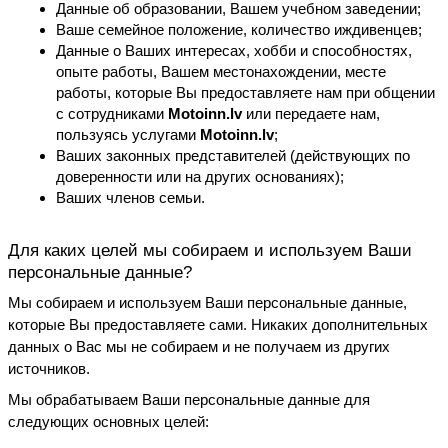
Данные об образовании, Вашем учебном заведении;
Ваше семейное положение, количество иждивенцев;
Данные о Ваших интересах, хобби и способностях, 
опыте работы, Вашем местонахождении, месте 
работы, которые Вы предоставляете нам при общении 
с сотрудниками 
Motoinn.lv
 или передаете нам, 
пользуясь услугами 
Motoinn.lv
;
Ваших законных представителей (действующих по 
доверенности или на других основаниях);
Ваших членов семьи.
Для каких целей мы собираем и используем Ваши 
персональные данные?
Мы собираем и используем Ваши персональные данные, 
которые Вы предоставляете сами. Никаких дополнительных 
данных о Вас мы не собираем и не получаем из других 
источников.
Мы обрабатываем Ваши персональные данные для 
следующих основных целей: