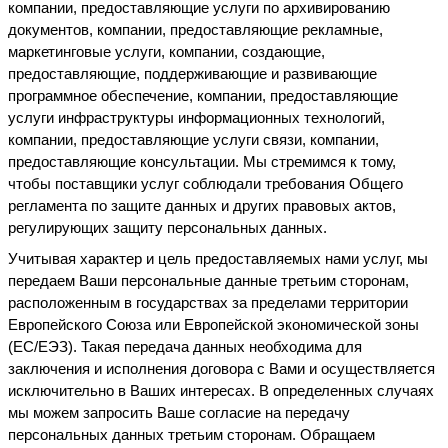
компании, предоставляющие услуги по архивированию 
документов, компании, предоставляющие рекламные, 
маркетинговые услуги, компании, создающие, 
предоставляющие, поддерживающие и развивающие 
программное обеспечение, компании, предоставляющие 
услуги инфраструктуры информационных технологий, 
компании, предоставляющие услуги связи, компании, 
предоставляющие консультации. Мы стремимся к тому, 
чтобы поставщики услуг соблюдали требования Общего 
регламента по защите данных и других правовых актов, 
регулирующих защиту персональных данных.
Учитывая характер и цель предоставляемых нами услуг, мы 
передаем Ваши персональные данные третьим сторонам, 
расположенным в государствах за пределами территории 
Европейского Союза или Европейской экономической зоны 
(ЕС/ЕЭЗ). Такая передача данных необходима для 
заключения и исполнения договора с Вами и осуществляется 
исключительно в Ваших интересах. В определенных случаях 
мы можем запросить Ваше согласие на передачу 
персональных данных третьим сторонам. Обращаем 