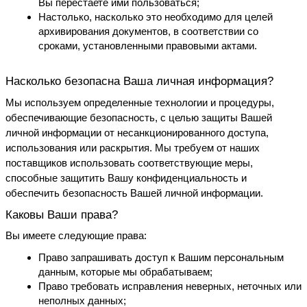
Вы перестаете ими пользоваться;
Настолько, насколько это необходимо для целей 
архивирования документов, в соответствии со 
сроками, установленными правовыми актами.
Насколько безопасна Ваша личная информация?
Мы используем определенные технологии и процедуры, 
обеспечивающие безопасность, с целью защиты Вашей 
личной информации от несанкционированного доступа, 
использования или раскрытия. Мы требуем от наших 
поставщиков использовать соответствующие меры, 
способные защитить Вашу конфиденциальность и 
обеспечить безопасность Вашей личной информации.
Каковы Ваши права?
Вы имеете следующие права:
Право запрашивать доступ к Вашим персональным 
данным, которые мы обрабатываем;
Право требовать исправления неверных, неточных или 
неполных данных;