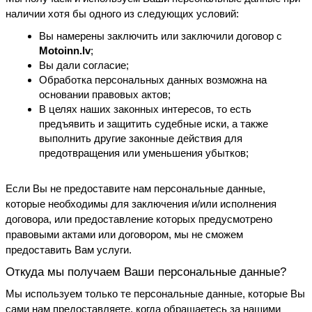
наличии хотя бы одного из следующих условий:
Вы намерены заключить или заключили договор с 
Motoinn.lv
;
Вы дали согласие;
Обработка персональных данных возможна на 
основании правовых актов;
В целях наших законных интересов, то есть 
предъявить и защитить судебные иски, а также 
выполнить другие законные действия для 
предотвращения или уменьшения убытков;
Если Вы не предоставите нам персональные данные, 
которые необходимы для заключения и/или исполнения 
договора, или предоставление которых предусмотрено 
правовыми актами или договором, мы не сможем 
предоставить Вам услуги.
Откуда мы получаем Ваши персональные данные?
Мы используем только те персональные данные, которые Вы 
сами нам предоставляете, когда обращаетесь за нашими 