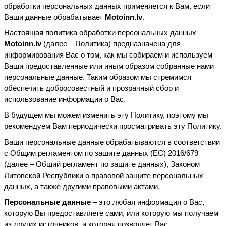
обработки персональных данных применяется к Вам, если 
Ваши данные обрабатывает 
Motoinn.lv
.
Настоящая политика обработки персональных данных 
Motoinn.lv
 (далее – Политика) предназначена для 
информирования Вас о том, как мы собираем и используем 
Ваши предоставленные или иным образом собранные нами 
персональные данные. Таким образом мы стремимся 
обеспечить добросовестный и прозрачный сбор и 
использование информации о Вас.
В будущем мы можем изменить эту Политику, поэтому мы 
рекомендуем Вам периодически просматривать эту Политику.
Ваши персональные данные обрабатываются в соответствии 
с Общим регламентом по защите данных (ЕС) 2016/679 
(далее – Общий регламент по защите данных), Законом 
Литовской Республики о правовой защите персональных 
данных, а также другими правовыми актами.
Персональные данные
 – это любая информация о Вас, 
которую Вы предоставляете сами, или которую мы получаем 
из других источников, и которая позволяет Вас 