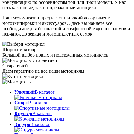
консультацию по особенностям той или иной модели. У нас
есть как новые, так и подержанные мотоциклы.
Наш мотомагазин предлагает широкий ассортимент
мотоэкипировки и аксессуаров. Здесь вы найдете все
необходимое для безопасной и комфортной езды: от шлемов и
перчаток до зеркал и мотоциклетных сумок.
Широкий выбор
Большой выбор новых и подержанных мотоциклов.
С гарантией
Даем гарантию на все наши мотоциклы.
Уличный
В каталог
Спорт
В каталог
Круизер
В каталог
Эндуро
В каталог