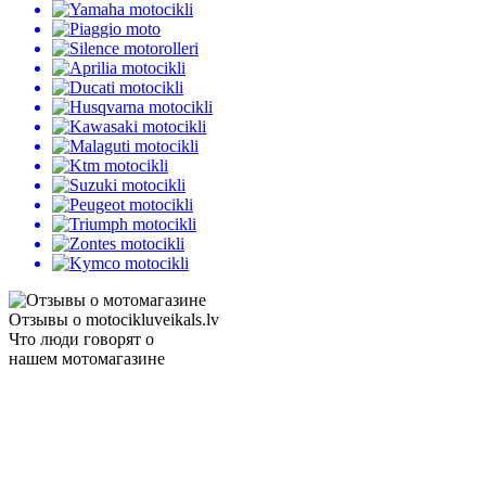
Отзывы о motocikluveikals.lv
Что люди говорят о
нашем мотомагазине