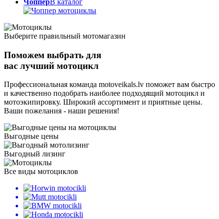
Чоппер
В каталог
Выберите правильный мотомагазин
Поможем выбрать для
вас лучший мотоцикл
Профессиональная команда motoveikals.lv поможет вам быстро
и качественно подобрать наиболее подходящий мотоцикл и
мотоэкипировку. Широкий ассортимент и приятные цены.
Ваши пожелания - наши решения!
Выгодные цены
Выгодный лизинг
Все виды мотоциклов