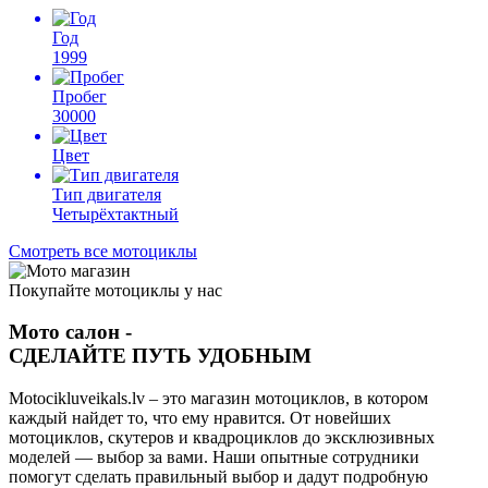
Год
1999
Пробег
30000
Цвет
Тип двигателя
Четырёхтактный
Смотреть все мотоциклы
Покупайте мотоциклы у нас
Мото салон -
СДЕЛАЙТЕ ПУТЬ УДОБНЫМ
Motocikluveikals.lv – это магазин мотоциклов, в котором
каждый найдет то, что ему нравится. От новейших
мотоциклов, скутеров и квадроциклов до эксклюзивных
моделей — выбор за вами. Наши опытные сотрудники
помогут сделать правильный выбор и дадут подробную