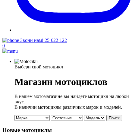
Звони нам!
25-622-122
0
Выбери свой мотоцикл
Магазин мотоциклов
В нашем мотомагазине вы найдете мотоцикл на любой
вкус.
В наличии мотоциклы различных марок и моделей.
Поиск
Новые мотоциклы