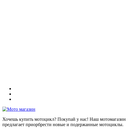
Хочешь купить мотоцикл? Покупай у нас! Наш мотомагазин
предлагает приорбрести новые и подержанные мотоциклы.