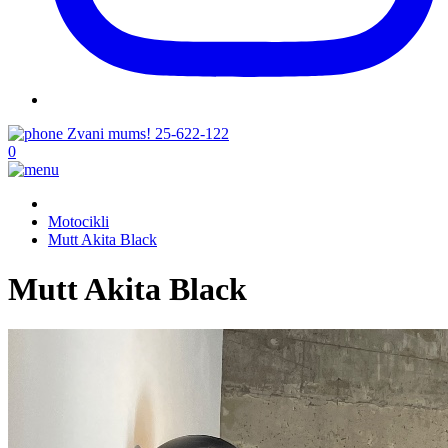
Zvani mums!
25-622-122
0
Motocikli
Mutt Akita Black
Mutt Akita Black