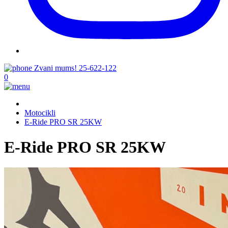
Zvani mums!
25-622-122
0
Motocikli
E-Ride PRO SR 25KW
E-Ride PRO SR 25KW